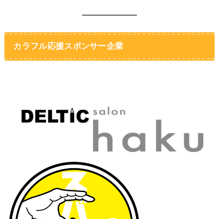
カラフル応援スポンサー企業