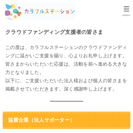
MENU
クラウドファンディング支援者の皆さま
この度は、カラフルステーションのクラウドファンディ
ングに温かいご支援を賜り、心よりお礼申し上げます。
皆さまからいただいた応援は、活動を前へ進める大きな
力となりました。
以下に、ご支援いただいた法人様および個人の皆さまを
掲載させていただきます。深く感謝申し上げます。
協賛企業（法人サポーター）