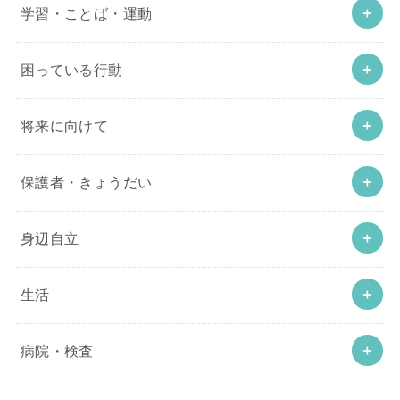
学習・ことば・運動
困っている行動
将来に向けて
保護者・きょうだい
身辺自立
生活
病院・検査