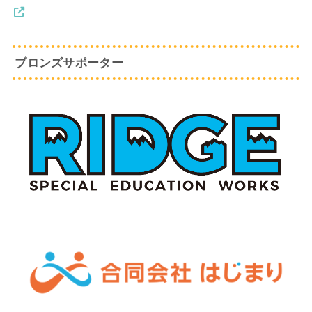
ブロンズサポーター