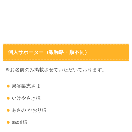
個人サポーター（敬称略・順不同）
※お名前のみ掲載させていただいております。
泉谷梨恵さま
いけやさき様
あさの かおり様
saori様