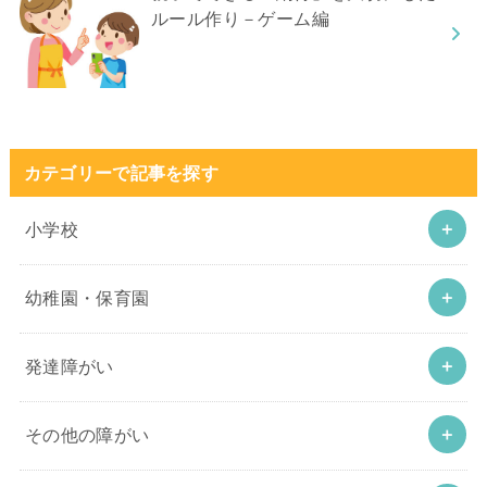
ルール作り－ゲーム編
カテゴリーで記事を探す
小学校
幼稚園・保育園
発達障がい
その他の障がい