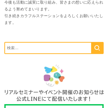
今後も活動に誠実に取り組み、皆さまの想いに応えられ
るよう努めてまいります。
引き続きカラフルステーションをよろしくお願いいたし
ます。
検
索: