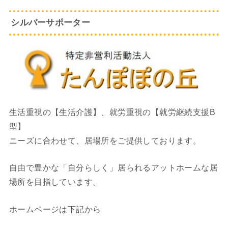
シルバーサポーター
生活重視の【生活介護】、就労重視の【就労継続支援B
型】
ニーズに合わせて、居場所をご提供しております。
自由で豊かな「自分らしく」居られるアットホームな居
場所を目指しています。
ホームページは下記から