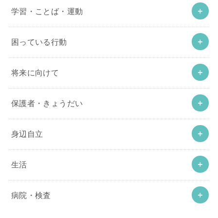
学習・ことば・運動
困っている行動
将来に向けて
保護者・きょうだい
身辺自立
生活
病院・検査