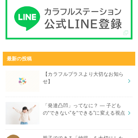
最新の投稿
【カラフルプラスより大切なお知ら
せ】
「発達凸凹」ってなに？ ― 子ども
の“できない”を“できる”に変える視点