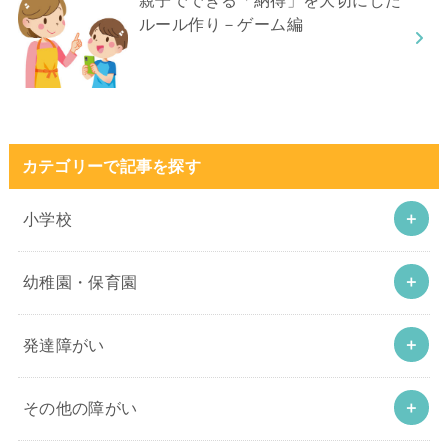
親子でできる「納得」を大切にした
ルール作り－ゲーム編
カテゴリーで記事を探す
小学校
幼稚園・保育園
発達障がい
その他の障がい