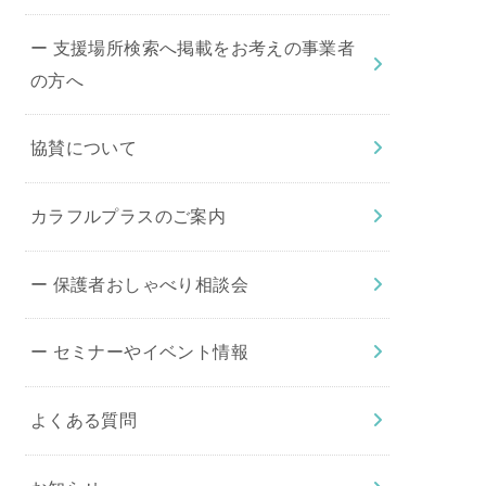
ー 支援場所検索へ掲載をお考えの事業者
の方へ
協賛について
カラフルプラスのご案内
ー 保護者おしゃべり相談会
ー セミナーやイベント情報
よくある質問