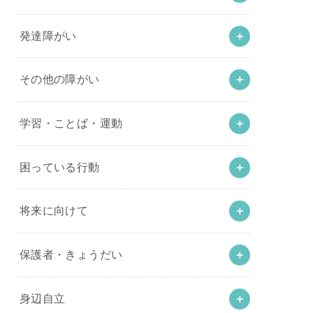
発達障がい
その他の障がい
学習・ことば・運動
困っている行動
将来に向けて
保護者・きょうだい
身辺自立