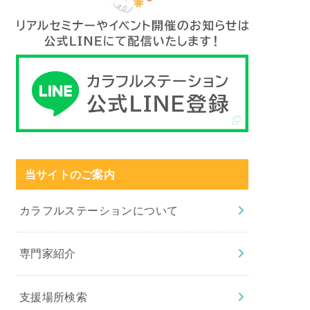
当サイトのご案内
カラフルステーションについて
専門家紹介
支援場所検索