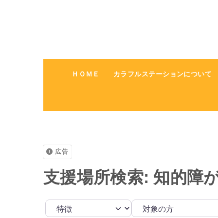
ＨＯＭＥ
カラフルステーションについて
広告
支援場所検索: 知的障