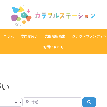
コラム
専門家紹介
支援場所検索
クラウドファンディン
お問い合わせ
がい
付近
検索