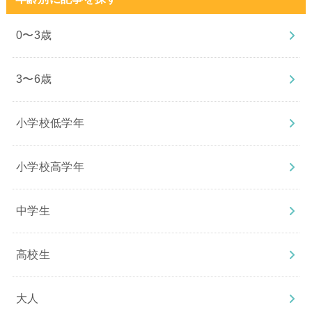
0〜3歳
3〜6歳
小学校低学年
小学校高学年
中学生
高校生
大人