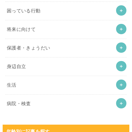
困っている行動
将来に向けて
保護者・きょうだい
身辺自立
生活
病院・検査
年齢別に記事を探す