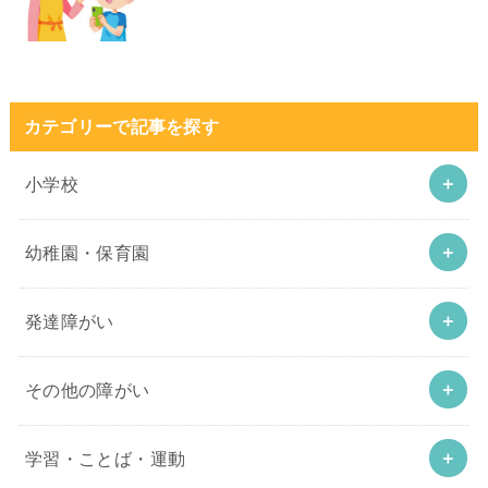
カテゴリーで記事を探す
小学校
幼稚園・保育園
発達障がい
その他の障がい
学習・ことば・運動