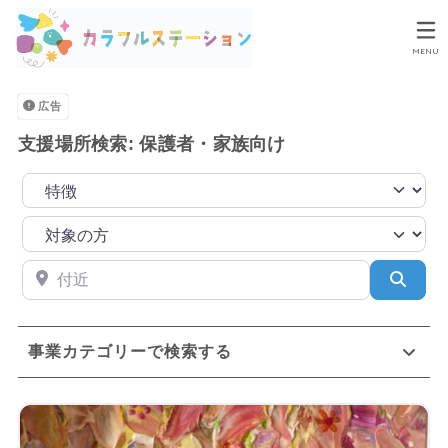
MENU
広告
支援場所検索: 保護者・家族向け
付近
検索
事業カテゴリーで検索する