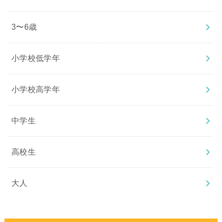
3〜6歳
小学校低学年
小学校高学年
中学生
高校生
大人