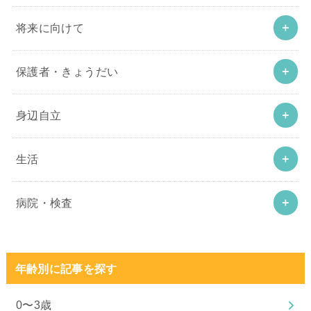
将来に向けて
保護者・きょうだい
身辺自立
生活
病院・検査
年齢別に記事を探す
0〜3歳