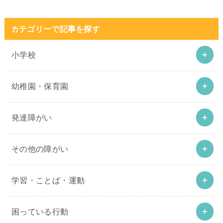
カテゴリーで記事を探す
小学校
幼稚園・保育園
発達障がい
その他の障がい
学習・ことば・運動
困っている行動