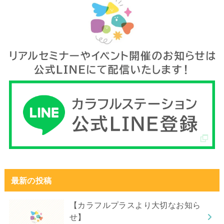
最新の投稿
【カラフルプラスより大切なお知ら
せ】