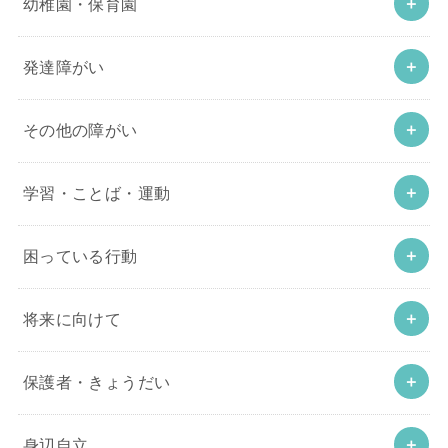
幼稚園・保育園
発達障がい
その他の障がい
学習・ことば・運動
困っている行動
将来に向けて
保護者・きょうだい
身辺自立